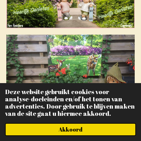
Deze website gebruikt cookies voor
analyse-doeleinden en/of het tonen van
advertenties. Door gebruik te blijven maken
van de site gaat u hiermee akkoord.
Akkoord