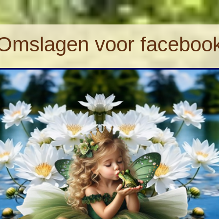
Omslagen voor faceboo