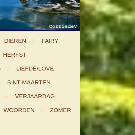
DIEREN
FAIRY
HERFST
G
LIEFDE/LOVE
SINT MAARTEN
VERJAARDAG
WOORDEN
ZOMER