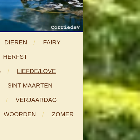
DIEREN
FAIRY
HERFST
G
LIEFDE/LOVE
SINT MAARTEN
VERJAARDAG
WOORDEN
ZOMER