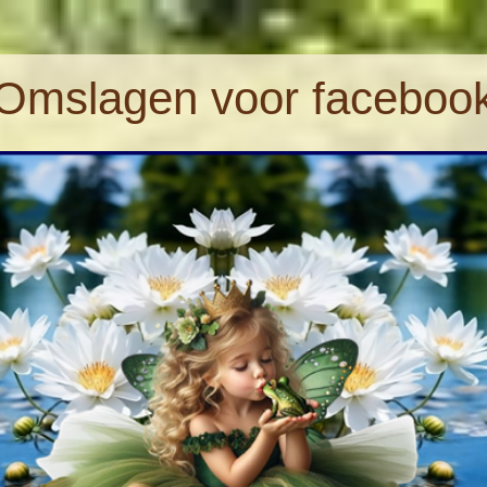
Omslagen voor faceboo