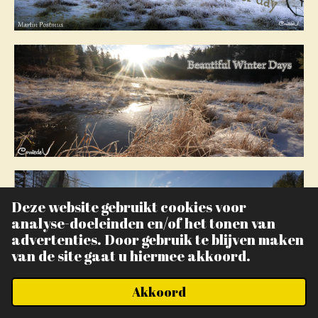
Deze website gebruikt cookies voor
analyse-doeleinden en/of het tonen van
advertenties. Door gebruik te blijven maken
van de site gaat u hiermee akkoord.
Akkoord